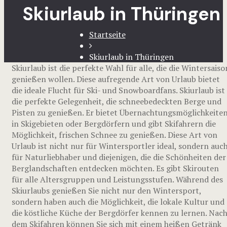
Skiurlaub in Thüringen
Startseite
Skiurlaub in Thüringen
Skiurlaub ist die perfekte Wahl für alle, die die Wintersaiso
genießen wollen. Diese aufregende Art von Urlaub bietet
die ideale Flucht für Ski- und Snowboardfans. Skiurlaub ist
die perfekte Gelegenheit, die schneebedeckten Berge und
Pisten zu genießen. Er bietet Übernachtungsmöglichkeite
in Skigebieten oder Bergdörfern und gibt Skifahrern die
Möglichkeit, frischen Schnee zu genießen. Diese Art von
Urlaub ist nicht nur für Wintersportler ideal, sondern auc
für Naturliebhaber und diejenigen, die die Schönheiten der
Berglandschaften entdecken möchten. Es gibt Skirouten
für alle Altersgruppen und Leistungsstufen. Während des
Skiurlaubs genießen Sie nicht nur den Wintersport,
sondern haben auch die Möglichkeit, die lokale Kultur und
die köstliche Küche der Bergdörfer kennen zu lernen. Nac
dem Skifahren können Sie sich mit einem heißen Getränk