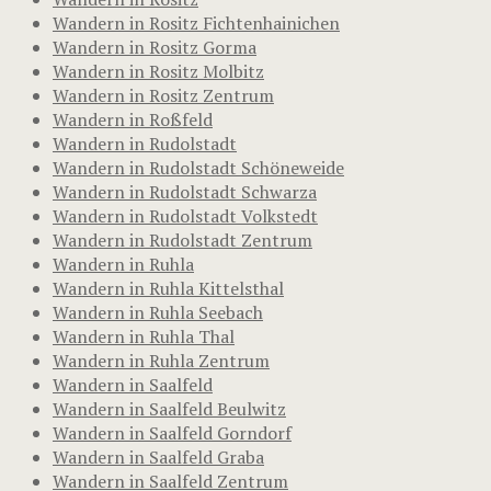
Wandern in Rositz Fichtenhainichen
Wandern in Rositz Gorma
Wandern in Rositz Molbitz
Wandern in Rositz Zentrum
Wandern in Roßfeld
Wandern in Rudolstadt
Wandern in Rudolstadt Schöneweide
Wandern in Rudolstadt Schwarza
Wandern in Rudolstadt Volkstedt
Wandern in Rudolstadt Zentrum
Wandern in Ruhla
Wandern in Ruhla Kittelsthal
Wandern in Ruhla Seebach
Wandern in Ruhla Thal
Wandern in Ruhla Zentrum
Wandern in Saalfeld
Wandern in Saalfeld Beulwitz
Wandern in Saalfeld Gorndorf
Wandern in Saalfeld Graba
Wandern in Saalfeld Zentrum