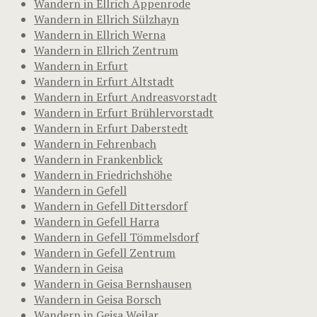
Wandern in Ellrich Appenrode
Wandern in Ellrich Sülzhayn
Wandern in Ellrich Werna
Wandern in Ellrich Zentrum
Wandern in Erfurt
Wandern in Erfurt Altstadt
Wandern in Erfurt Andreasvorstadt
Wandern in Erfurt Brühlervorstadt
Wandern in Erfurt Daberstedt
Wandern in Fehrenbach
Wandern in Frankenblick
Wandern in Friedrichshöhe
Wandern in Gefell
Wandern in Gefell Dittersdorf
Wandern in Gefell Harra
Wandern in Gefell Tömmelsdorf
Wandern in Gefell Zentrum
Wandern in Geisa
Wandern in Geisa Bernshausen
Wandern in Geisa Borsch
Wandern in Geisa Weilar