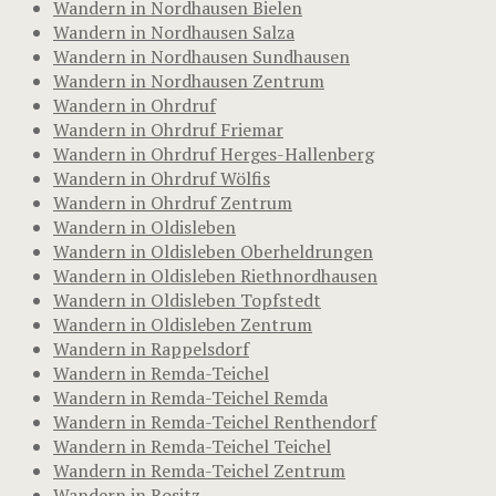
Wandern in Nordhausen Bielen
Wandern in Nordhausen Salza
Wandern in Nordhausen Sundhausen
Wandern in Nordhausen Zentrum
Wandern in Ohrdruf
Wandern in Ohrdruf Friemar
Wandern in Ohrdruf Herges-Hallenberg
Wandern in Ohrdruf Wölfis
Wandern in Ohrdruf Zentrum
Wandern in Oldisleben
Wandern in Oldisleben Oberheldrungen
Wandern in Oldisleben Riethnordhausen
Wandern in Oldisleben Topfstedt
Wandern in Oldisleben Zentrum
Wandern in Rappelsdorf
Wandern in Remda-Teichel
Wandern in Remda-Teichel Remda
Wandern in Remda-Teichel Renthendorf
Wandern in Remda-Teichel Teichel
Wandern in Remda-Teichel Zentrum
Wandern in Rositz