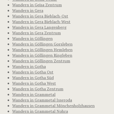
Wandern in Geisa Zentrum
Wandern in Gera
Wandern in Gera Bieblach-Ost
Wandern in Gera Bieblach-West
Wandern in Gera Langenberg
Wandern in Gera Zentrum
Wandern in Göllingen
Wandern in Göllingen Gorsleben
Wandern in Göllingen Hemleben
Wandern in Göllingen Ringleben
Wandern in Göllingen Zentrum
Wandern in Gotha
Wandern in Gotha Ost
Wandern in Gotha Süd
Wandern in Gotha West
Wandern in Gotha Zentrum
Wandern in Grammetal
Wandern in Grammetal Isseroda
Wandern in Grammetal Mönchenholzhausen
Wandern in Grammetal Nohra