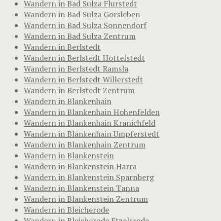
Wandern in Bad Sulza Flurstedt
Wandern in Bad Sulza Gorsleben
Wandern in Bad Sulza Sonnendorf
Wandern in Bad Sulza Zentrum
Wandern in Berlstedt
Wandern in Berlstedt Hottelstedt
Wandern in Berlstedt Ramsla
Wandern in Berlstedt Willerstedt
Wandern in Berlstedt Zentrum
Wandern in Blankenhain
Wandern in Blankenhain Hohenfelden
Wandern in Blankenhain Kranichfeld
Wandern in Blankenhain Umpferstedt
Wandern in Blankenhain Zentrum
Wandern in Blankenstein
Wandern in Blankenstein Harra
Wandern in Blankenstein Sparnberg
Wandern in Blankenstein Tanna
Wandern in Blankenstein Zentrum
Wandern in Bleicherode
Wandern in Bleicherode Etzelsrode