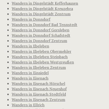
Wandern in Dingelstädt Kefferhausen
Wandern in Dingelstädt Kreuzebra
Wandern in Dingelstädt Zentrum
Wandern in Donndorf
Wandern in Donndorf Bad Tennstedt
Wandern in Donndorf Gorsleben
Wandern in Donndorf Schafstedt
Wandern in Donndorf Zentrum
Wandern in Ebeleben
Wandern in Ebeleben Obermehler
Wandern in Ebeleben Steinbach
Wandern in Ebeleben Westgreußen
Wandern in Ebeleben Zentrum
Wandern in Einsiedel
Wandern in Eisenach
Wandern in Eisenach Hörschel
Wandern in Eisenach Neuenhof
Wandern in Eisenach Stedtfeld
Wandern in Eisenach Zentrum
Wandern in Ellrich