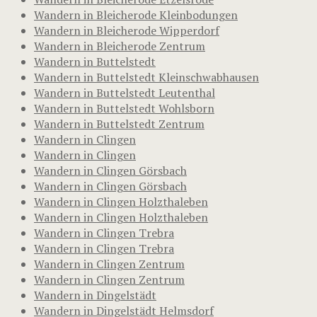
Wandern in Bleicherode Kleinbodungen
Wandern in Bleicherode Wipperdorf
Wandern in Bleicherode Zentrum
Wandern in Buttelstedt
Wandern in Buttelstedt Kleinschwabhausen
Wandern in Buttelstedt Leutenthal
Wandern in Buttelstedt Wohlsborn
Wandern in Buttelstedt Zentrum
Wandern in Clingen
Wandern in Clingen
Wandern in Clingen Görsbach
Wandern in Clingen Görsbach
Wandern in Clingen Holzthaleben
Wandern in Clingen Holzthaleben
Wandern in Clingen Trebra
Wandern in Clingen Trebra
Wandern in Clingen Zentrum
Wandern in Clingen Zentrum
Wandern in Dingelstädt
Wandern in Dingelstädt Helmsdorf