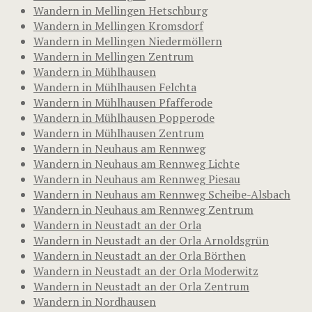
Wandern in Mellingen Hetschburg
Wandern in Mellingen Kromsdorf
Wandern in Mellingen Niedermöllern
Wandern in Mellingen Zentrum
Wandern in Mühlhausen
Wandern in Mühlhausen Felchta
Wandern in Mühlhausen Pfafferode
Wandern in Mühlhausen Popperode
Wandern in Mühlhausen Zentrum
Wandern in Neuhaus am Rennweg
Wandern in Neuhaus am Rennweg Lichte
Wandern in Neuhaus am Rennweg Piesau
Wandern in Neuhaus am Rennweg Scheibe-Alsbach
Wandern in Neuhaus am Rennweg Zentrum
Wandern in Neustadt an der Orla
Wandern in Neustadt an der Orla Arnoldsgrün
Wandern in Neustadt an der Orla Börthen
Wandern in Neustadt an der Orla Moderwitz
Wandern in Neustadt an der Orla Zentrum
Wandern in Nordhausen