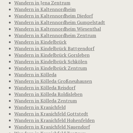
Wandern in Jena Zentrum
Wandern in Kaltennordheim
Wandern in Kaltennordheim Diedorf
Wandern in Kaltennordheim Gumpelstadt
Wandern in Kaltennordheim Wiesenthal
Wandern in Kaltennordheim Zentrum
Wandern in Kindelbrück
Wandern in Kindelbrück Battgendorf
Wandern in Kindelbrück Gorsleben
Wandern in Kindelbrück Schkölen
Wandern in Kindelbrück Zentrum
Wandern in Kölleda
Wandern in Kölleda Großneuhausen
Wandern in Kölleda Reisdorf
Wandern in Kölleda Roldisleben
Wandern in Kölleda Zentrum
Wandern in Kranichfeld
Wandern in Kranichfeld Gottstedt
Wandern in Kranichfeld Hohenfelden
Wandern in Kranichfeld Nauendorf