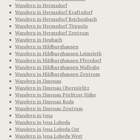
Wandern in Hermsdorf
Wandern in Hermsdorf Kraftsdorf
Wandern in Hermsdorf Reichenbach
Wandern in Hermsdorf Töppeln
Wandern in Hermsdorf Zentrum
Wandern in Heubach
Wandern in Hildburghausen
Wandern in Hildburghausen Leimrieth
Wandern in Hildburghausen Pfersdorf
Wandern in Hildburghausen Wallrabs
Wandern in Hildburghausen Zentrum
Wandern in Ilmenau
Wandern in Ilmenau Oberpörlitz
Wandern in Ilmenau Pörlitzer Höhe
Wandern in Ilmenau Roda
Wandern in Ilmenau Zentrum
Wandern in Jena
Wandern in Jena Lobeda
Wandern in Jena Lobeda Ost
Wandern in Jena Lobeda West