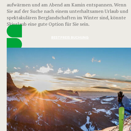
aufwärmen und am Abend am Kamin entspannen. Wenn
Sie auf der Suche nach einem unterhaltsamen Urlaub und
spektakulären Berglandschaften im Winter sind, könnte
Skiurlaub eine gute Option für Sie sein.
BESTPREIS BUCHUNG