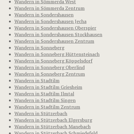
Wandern in Sömmerda West
Wandern in Sömmerda Zentrum
Wandern in Sondershausen
Wandern in Sondershausen Jecha
Wandern in Sondershausen Oberspier
Wandern in Sondershausen Stockhausen
Wandern in Sondershausen Zentrum
Wandern in Sonneberg
Wandern in Sonneberg Hüttensteinach
Wandern in Sonneberg Köppelsdorf
Wandern in Sonneberg Oberlind
Wandern in Sonneberg Zentrum
Wandern in Stadtilm
Wandern in Stadtilm Griesheim
Wandern in Stadtilm Ilmtal
Wandern in Stadtilm Singen
Wandern in Stadtilm Zentrum
Wandern in Stützerbach
Wandern in Stützerbach Elgersburg
Wandern in Stützerbach Manebach
Wandern in Stützerbach Schmiedefeld