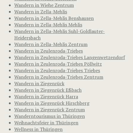
Wandern in Wiehe Zentrum
Wandern in Zella-Mehlis
Wandern in Zella-Mehlis Benshausen
Wandern in Zella-Mehlis Mehlis
Wandern in Zella-Mehlis Suhl-Goldlauter-
Heidersbach
Wandern in Zella-Mehlis Zentrum
Wandern in Zeulenroda-Triebes
Wandern in Zeulenroda-Triebes Langenwetzendorf
Wandern in Zeulenroda-Triebes Pöllwitz
Wandern in Zeulenroda-Triebes Triebes
Wandern in Zeulenroda-Triebes Zentrum
Wandern in Ziegenrück
Wandern in Ziegenrück Eßbach
Wandern in Ziegenrück Harra
Wandern in Ziegenrück Hirschberg
Wandern in Ziegenrück Zentrum
Wanderntourismus in Thüringen
Weihnachtsfeier in Thüringen
Wellness in Thüringen