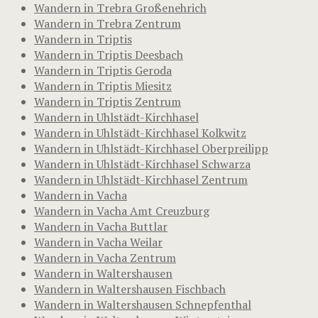
Wandern in Trebra Großenehrich
Wandern in Trebra Zentrum
Wandern in Triptis
Wandern in Triptis Deesbach
Wandern in Triptis Geroda
Wandern in Triptis Miesitz
Wandern in Triptis Zentrum
Wandern in Uhlstädt-Kirchhasel
Wandern in Uhlstädt-Kirchhasel Kolkwitz
Wandern in Uhlstädt-Kirchhasel Oberpreilipp
Wandern in Uhlstädt-Kirchhasel Schwarza
Wandern in Uhlstädt-Kirchhasel Zentrum
Wandern in Vacha
Wandern in Vacha Amt Creuzburg
Wandern in Vacha Buttlar
Wandern in Vacha Weilar
Wandern in Vacha Zentrum
Wandern in Waltershausen
Wandern in Waltershausen Fischbach
Wandern in Waltershausen Schnepfenthal