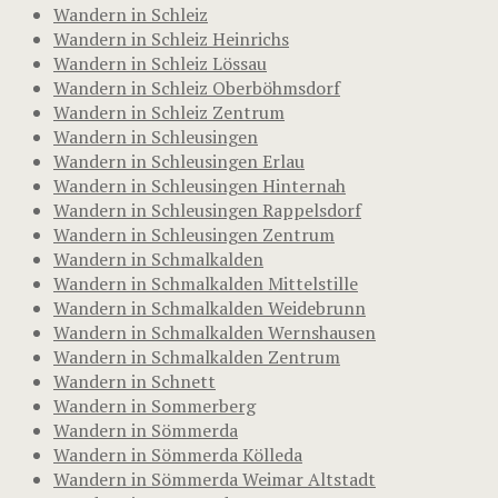
Wandern in Schleiz
Wandern in Schleiz Heinrichs
Wandern in Schleiz Lössau
Wandern in Schleiz Oberböhmsdorf
Wandern in Schleiz Zentrum
Wandern in Schleusingen
Wandern in Schleusingen Erlau
Wandern in Schleusingen Hinternah
Wandern in Schleusingen Rappelsdorf
Wandern in Schleusingen Zentrum
Wandern in Schmalkalden
Wandern in Schmalkalden Mittelstille
Wandern in Schmalkalden Weidebrunn
Wandern in Schmalkalden Wernshausen
Wandern in Schmalkalden Zentrum
Wandern in Schnett
Wandern in Sommerberg
Wandern in Sömmerda
Wandern in Sömmerda Kölleda
Wandern in Sömmerda Weimar Altstadt