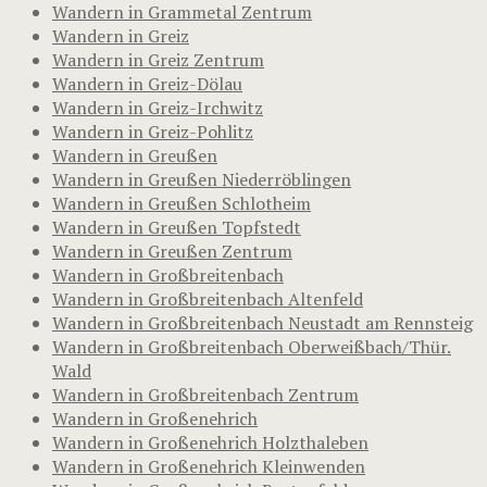
Wandern in Grammetal Zentrum
Wandern in Greiz
Wandern in Greiz Zentrum
Wandern in Greiz-Dölau
Wandern in Greiz-Irchwitz
Wandern in Greiz-Pohlitz
Wandern in Greußen
Wandern in Greußen Niederröblingen
Wandern in Greußen Schlotheim
Wandern in Greußen Topfstedt
Wandern in Greußen Zentrum
Wandern in Großbreitenbach
Wandern in Großbreitenbach Altenfeld
Wandern in Großbreitenbach Neustadt am Rennsteig
Wandern in Großbreitenbach Oberweißbach/Thür.
Wald
Wandern in Großbreitenbach Zentrum
Wandern in Großenehrich
Wandern in Großenehrich Holzthaleben
Wandern in Großenehrich Kleinwenden