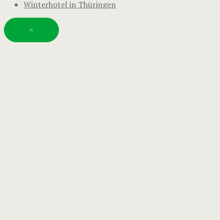
Winterhotel in Thüringen