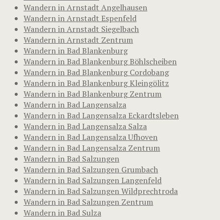
Wandern in Arnstadt Angelhausen
Wandern in Arnstadt Espenfeld
Wandern in Arnstadt Siegelbach
Wandern in Arnstadt Zentrum
Wandern in Bad Blankenburg
Wandern in Bad Blankenburg Böhlscheiben
Wandern in Bad Blankenburg Cordobang
Wandern in Bad Blankenburg Kleingölitz
Wandern in Bad Blankenburg Zentrum
Wandern in Bad Langensalza
Wandern in Bad Langensalza Eckardtsleben
Wandern in Bad Langensalza Salza
Wandern in Bad Langensalza Ufhoven
Wandern in Bad Langensalza Zentrum
Wandern in Bad Salzungen
Wandern in Bad Salzungen Grumbach
Wandern in Bad Salzungen Langenfeld
Wandern in Bad Salzungen Wildprechtroda
Wandern in Bad Salzungen Zentrum
Wandern in Bad Sulza