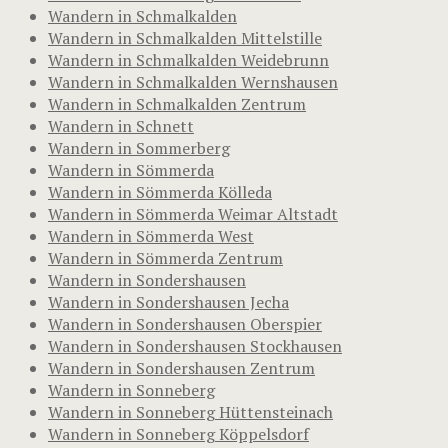
Wandern in Schmalkalden
Wandern in Schmalkalden Mittelstille
Wandern in Schmalkalden Weidebrunn
Wandern in Schmalkalden Wernshausen
Wandern in Schmalkalden Zentrum
Wandern in Schnett
Wandern in Sommerberg
Wandern in Sömmerda
Wandern in Sömmerda Kölleda
Wandern in Sömmerda Weimar Altstadt
Wandern in Sömmerda West
Wandern in Sömmerda Zentrum
Wandern in Sondershausen
Wandern in Sondershausen Jecha
Wandern in Sondershausen Oberspier
Wandern in Sondershausen Stockhausen
Wandern in Sondershausen Zentrum
Wandern in Sonneberg
Wandern in Sonneberg Hüttensteinach
Wandern in Sonneberg Köppelsdorf