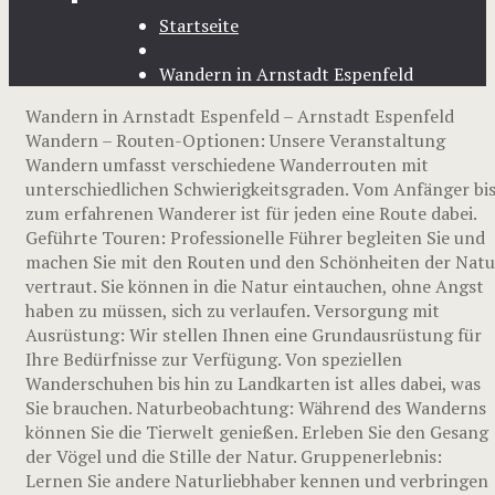
Startseite
Wandern in Arnstadt Espenfeld
Wandern in Arnstadt Espenfeld – Arnstadt Espenfeld
Wandern – Routen-Optionen: Unsere Veranstaltung
Wandern umfasst verschiedene Wanderrouten mit
unterschiedlichen Schwierigkeitsgraden. Vom Anfänger bi
zum erfahrenen Wanderer ist für jeden eine Route dabei.
Geführte Touren: Professionelle Führer begleiten Sie und
machen Sie mit den Routen und den Schönheiten der Natu
vertraut. Sie können in die Natur eintauchen, ohne Angst
haben zu müssen, sich zu verlaufen. Versorgung mit
Ausrüstung: Wir stellen Ihnen eine Grundausrüstung für
Ihre Bedürfnisse zur Verfügung. Von speziellen
Wanderschuhen bis hin zu Landkarten ist alles dabei, was
Sie brauchen. Naturbeobachtung: Während des Wanderns
können Sie die Tierwelt genießen. Erleben Sie den Gesang
der Vögel und die Stille der Natur. Gruppenerlebnis:
Lernen Sie andere Naturliebhaber kennen und verbringen