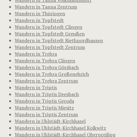
Wandern in Tanna Zentrum
Wandern in Thüringen
Wandern in Topfstedt
Wandern in Topfstedt Clingen
Wandern in Topfstedt Greußen
Wandern in Topfstedt Riethnordhausen
Wandern in Topfstedt Zentrum
Wandern in Trebra
Wandern in Trebra Clingen
Wandern in Trebra Görsbach
Wandern in Trebra Großenehrich
Wandern in Trebra Zentrum
Wandern in Triptis
Wandern in Triptis Deesbach
Wandern in Triptis Geroda
Wandern in Triptis Miesitz
Wandern in Triptis Zentrum
Wandern in Uhlstädt-Kirchhasel
Wandern in Uhlstädt-Kirchhasel Kolkwitz
Wandern in Uhlstädt-Kirchhasel Oberpreilipp