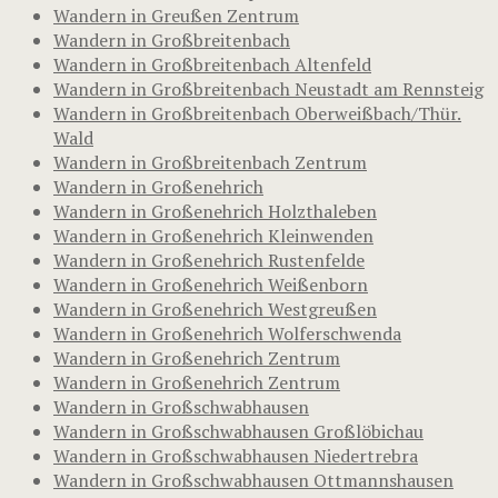
Wandern in Greußen Zentrum
Wandern in Großbreitenbach
Wandern in Großbreitenbach Altenfeld
Wandern in Großbreitenbach Neustadt am Rennsteig
Wandern in Großbreitenbach Oberweißbach/Thür.
Wald
Wandern in Großbreitenbach Zentrum
Wandern in Großenehrich
Wandern in Großenehrich Holzthaleben
Wandern in Großenehrich Kleinwenden
Wandern in Großenehrich Rustenfelde
Wandern in Großenehrich Weißenborn
Wandern in Großenehrich Westgreußen
Wandern in Großenehrich Wolferschwenda
Wandern in Großenehrich Zentrum
Wandern in Großenehrich Zentrum
Wandern in Großschwabhausen
Wandern in Großschwabhausen Großlöbichau
Wandern in Großschwabhausen Niedertrebra
Wandern in Großschwabhausen Ottmannshausen