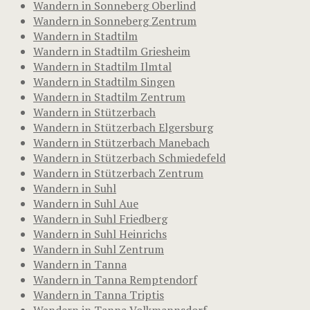
Wandern in Sonneberg Oberlind
Wandern in Sonneberg Zentrum
Wandern in Stadtilm
Wandern in Stadtilm Griesheim
Wandern in Stadtilm Ilmtal
Wandern in Stadtilm Singen
Wandern in Stadtilm Zentrum
Wandern in Stützerbach
Wandern in Stützerbach Elgersburg
Wandern in Stützerbach Manebach
Wandern in Stützerbach Schmiedefeld
Wandern in Stützerbach Zentrum
Wandern in Suhl
Wandern in Suhl Aue
Wandern in Suhl Friedberg
Wandern in Suhl Heinrichs
Wandern in Suhl Zentrum
Wandern in Tanna
Wandern in Tanna Remptendorf
Wandern in Tanna Triptis
Wandern in Tanna Volkmannsdorf