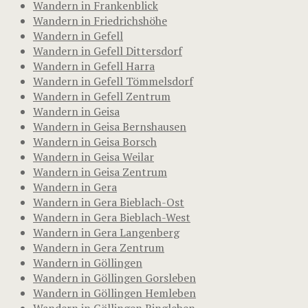
Wandern in Frankenblick
Wandern in Friedrichshöhe
Wandern in Gefell
Wandern in Gefell Dittersdorf
Wandern in Gefell Harra
Wandern in Gefell Tömmelsdorf
Wandern in Gefell Zentrum
Wandern in Geisa
Wandern in Geisa Bernshausen
Wandern in Geisa Borsch
Wandern in Geisa Weilar
Wandern in Geisa Zentrum
Wandern in Gera
Wandern in Gera Bieblach-Ost
Wandern in Gera Bieblach-West
Wandern in Gera Langenberg
Wandern in Gera Zentrum
Wandern in Göllingen
Wandern in Göllingen Gorsleben
Wandern in Göllingen Hemleben
Wandern in Göllingen Ringleben