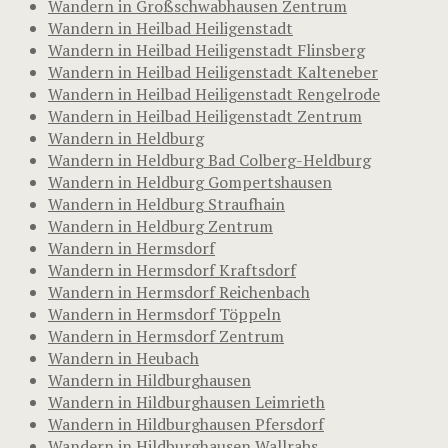
Wandern in Großschwabhausen Zentrum
Wandern in Heilbad Heiligenstadt
Wandern in Heilbad Heiligenstadt Flinsberg
Wandern in Heilbad Heiligenstadt Kalteneber
Wandern in Heilbad Heiligenstadt Rengelrode
Wandern in Heilbad Heiligenstadt Zentrum
Wandern in Heldburg
Wandern in Heldburg Bad Colberg-Heldburg
Wandern in Heldburg Gompertshausen
Wandern in Heldburg Straufhain
Wandern in Heldburg Zentrum
Wandern in Hermsdorf
Wandern in Hermsdorf Kraftsdorf
Wandern in Hermsdorf Reichenbach
Wandern in Hermsdorf Töppeln
Wandern in Hermsdorf Zentrum
Wandern in Heubach
Wandern in Hildburghausen
Wandern in Hildburghausen Leimrieth
Wandern in Hildburghausen Pfersdorf
Wandern in Hildburghausen Wallrabs