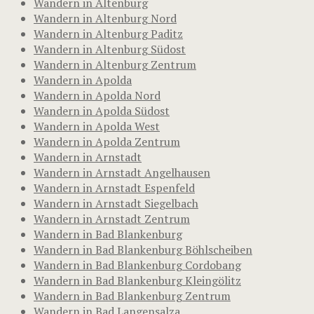
Wandern in Altenburg
Wandern in Altenburg Nord
Wandern in Altenburg Paditz
Wandern in Altenburg Südost
Wandern in Altenburg Zentrum
Wandern in Apolda
Wandern in Apolda Nord
Wandern in Apolda Südost
Wandern in Apolda West
Wandern in Apolda Zentrum
Wandern in Arnstadt
Wandern in Arnstadt Angelhausen
Wandern in Arnstadt Espenfeld
Wandern in Arnstadt Siegelbach
Wandern in Arnstadt Zentrum
Wandern in Bad Blankenburg
Wandern in Bad Blankenburg Böhlscheiben
Wandern in Bad Blankenburg Cordobang
Wandern in Bad Blankenburg Kleingölitz
Wandern in Bad Blankenburg Zentrum
Wandern in Bad Langensalza