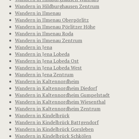
Wandern in Hildburghausen Zentrum
Wandern in Ilmenau
Wandern in Ilmenau Oberpörlitz
Wandern in Ilmenau Pörlitzer Höhe
Wandern in Ilmenau Roda
Wandern in Ilmenau Zentrum
Wandern in Jena
Wandern in Jena Lobeda
Wandern in Jena Lobeda Ost
Wandern in Jena Lobeda West
Wandern in Jena Zentrum
Wandern in Kaltennordheim
Wandern in Kaltennordheim Diedorf
Wandern in Kaltennordheim Gumpelstadt
Wandern in Kaltennordheim Wiesenthal
Wandern in Kaltennordheim Zentrum
Wandern in Kindelbrück
Wandern in Kindelbrück Battgendorf
Wandern in Kindelbrück Gorsleben
Wandern in Kindelbrück Schkölen