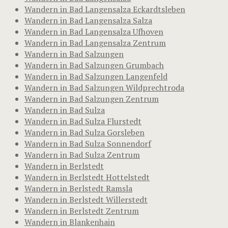
Wandern in Bad Langensalza Eckardtsleben
Wandern in Bad Langensalza Salza
Wandern in Bad Langensalza Ufhoven
Wandern in Bad Langensalza Zentrum
Wandern in Bad Salzungen
Wandern in Bad Salzungen Grumbach
Wandern in Bad Salzungen Langenfeld
Wandern in Bad Salzungen Wildprechtroda
Wandern in Bad Salzungen Zentrum
Wandern in Bad Sulza
Wandern in Bad Sulza Flurstedt
Wandern in Bad Sulza Gorsleben
Wandern in Bad Sulza Sonnendorf
Wandern in Bad Sulza Zentrum
Wandern in Berlstedt
Wandern in Berlstedt Hottelstedt
Wandern in Berlstedt Ramsla
Wandern in Berlstedt Willerstedt
Wandern in Berlstedt Zentrum
Wandern in Blankenhain