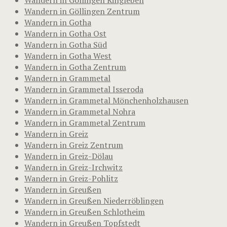
Wandern in Göllingen Zentrum
Wandern in Gotha
Wandern in Gotha Ost
Wandern in Gotha Süd
Wandern in Gotha West
Wandern in Gotha Zentrum
Wandern in Grammetal
Wandern in Grammetal Isseroda
Wandern in Grammetal Mönchenholzhausen
Wandern in Grammetal Nohra
Wandern in Grammetal Zentrum
Wandern in Greiz
Wandern in Greiz Zentrum
Wandern in Greiz-Dölau
Wandern in Greiz-Irchwitz
Wandern in Greiz-Pohlitz
Wandern in Greußen
Wandern in Greußen Niederröblingen
Wandern in Greußen Schlotheim
Wandern in Greußen Topfstedt