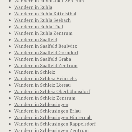
Wandern in Rudolstadt Zentrum
Wandern in Ruhla
Wandern in Ruhla Kittelsthal
Wandern in Ruhla Seebach
Wandern in Ruhla Thal
Wandern in Ruhla Zentrum
Wandern in Saalfeld
Wandern in Saalfeld Beulwitz
Wandern in Saalfeld Gorndorf
Wandern in Saalfeld Graba
Wandern in Saalfeld Zentrum
Wandern in Schleiz
Wandern in Schleiz Heinrichs
Wandern in Schleiz Lössau
Wandern in Schleiz Oberböhmsdorf
Wandern in Schleiz Zentrum
Wandern in Schleusingen
Wandern in Schleusingen Erlau
Wandern in Schleusingen Hinternah
Wandern in Schleusingen Rappelsdorf
Wandern in Schleusingen Zentrum