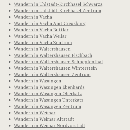
Wandern in Uhlstädt-Kirchhasel Schwarza
Wandern in Uhlstädt-Kirchhasel Zentrum
Wandern in Vacha
Wandern in Vacha Amt Creuzburg
Wandern in Vacha Buttlar
Wandern in Vacha Weilar
Wandern in Vacha Zentrum
Wandern in Waltershausen
Wandern in Waltershausen Fischbach
Wandern in Waltershausen Schnepfenthal
Wandern in Waltershausen Winterstein
Wandern in Waltershausen Zentrum
Wandern in Wasungen
Wandern in Wasungen Ebenhards
Wandern in Wasungen Oberkatz
Wandern in Wasungen Unterkatz
Wandern in Wasungen Zentrum
Wandern in Weimar
Wandern in Weimar Altstadt
Wandern in Weimar Nordvorstadt