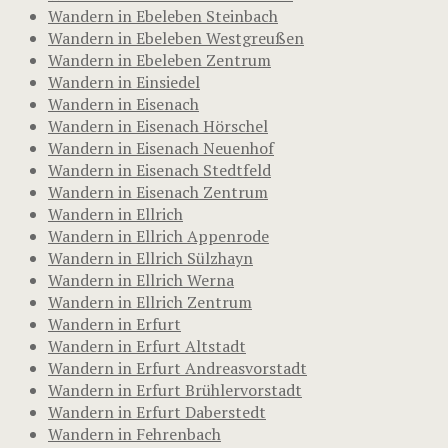
Wandern in Ebeleben Steinbach
Wandern in Ebeleben Westgreußen
Wandern in Ebeleben Zentrum
Wandern in Einsiedel
Wandern in Eisenach
Wandern in Eisenach Hörschel
Wandern in Eisenach Neuenhof
Wandern in Eisenach Stedtfeld
Wandern in Eisenach Zentrum
Wandern in Ellrich
Wandern in Ellrich Appenrode
Wandern in Ellrich Sülzhayn
Wandern in Ellrich Werna
Wandern in Ellrich Zentrum
Wandern in Erfurt
Wandern in Erfurt Altstadt
Wandern in Erfurt Andreasvorstadt
Wandern in Erfurt Brühlervorstadt
Wandern in Erfurt Daberstedt
Wandern in Fehrenbach