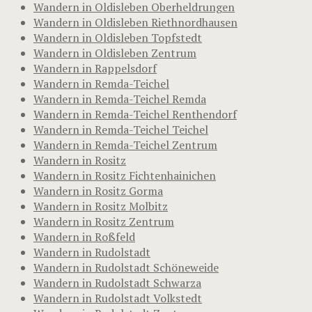
Wandern in Oldisleben Oberheldrungen
Wandern in Oldisleben Riethnordhausen
Wandern in Oldisleben Topfstedt
Wandern in Oldisleben Zentrum
Wandern in Rappelsdorf
Wandern in Remda-Teichel
Wandern in Remda-Teichel Remda
Wandern in Remda-Teichel Renthendorf
Wandern in Remda-Teichel Teichel
Wandern in Remda-Teichel Zentrum
Wandern in Rositz
Wandern in Rositz Fichtenhainichen
Wandern in Rositz Gorma
Wandern in Rositz Molbitz
Wandern in Rositz Zentrum
Wandern in Roßfeld
Wandern in Rudolstadt
Wandern in Rudolstadt Schöneweide
Wandern in Rudolstadt Schwarza
Wandern in Rudolstadt Volkstedt