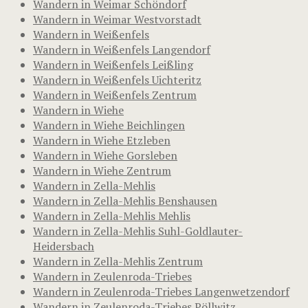
Wandern in Weimar Schöndorf
Wandern in Weimar Westvorstadt
Wandern in Weißenfels
Wandern in Weißenfels Langendorf
Wandern in Weißenfels Leißling
Wandern in Weißenfels Uichteritz
Wandern in Weißenfels Zentrum
Wandern in Wiehe
Wandern in Wiehe Beichlingen
Wandern in Wiehe Etzleben
Wandern in Wiehe Gorsleben
Wandern in Wiehe Zentrum
Wandern in Zella-Mehlis
Wandern in Zella-Mehlis Benshausen
Wandern in Zella-Mehlis Mehlis
Wandern in Zella-Mehlis Suhl-Goldlauter-
Heidersbach
Wandern in Zella-Mehlis Zentrum
Wandern in Zeulenroda-Triebes
Wandern in Zeulenroda-Triebes Langenwetzendorf
Wandern in Zeulenroda-Triebes Pöllwitz