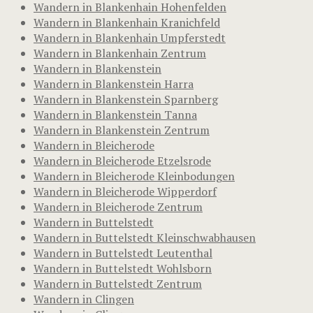
Wandern in Blankenhain Hohenfelden
Wandern in Blankenhain Kranichfeld
Wandern in Blankenhain Umpferstedt
Wandern in Blankenhain Zentrum
Wandern in Blankenstein
Wandern in Blankenstein Harra
Wandern in Blankenstein Sparnberg
Wandern in Blankenstein Tanna
Wandern in Blankenstein Zentrum
Wandern in Bleicherode
Wandern in Bleicherode Etzelsrode
Wandern in Bleicherode Kleinbodungen
Wandern in Bleicherode Wipperdorf
Wandern in Bleicherode Zentrum
Wandern in Buttelstedt
Wandern in Buttelstedt Kleinschwabhausen
Wandern in Buttelstedt Leutenthal
Wandern in Buttelstedt Wohlsborn
Wandern in Buttelstedt Zentrum
Wandern in Clingen