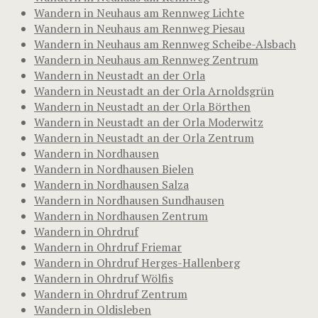
Wandern in Neuhaus am Rennweg Lichte
Wandern in Neuhaus am Rennweg Piesau
Wandern in Neuhaus am Rennweg Scheibe-Alsbach
Wandern in Neuhaus am Rennweg Zentrum
Wandern in Neustadt an der Orla
Wandern in Neustadt an der Orla Arnoldsgrün
Wandern in Neustadt an der Orla Börthen
Wandern in Neustadt an der Orla Moderwitz
Wandern in Neustadt an der Orla Zentrum
Wandern in Nordhausen
Wandern in Nordhausen Bielen
Wandern in Nordhausen Salza
Wandern in Nordhausen Sundhausen
Wandern in Nordhausen Zentrum
Wandern in Ohrdruf
Wandern in Ohrdruf Friemar
Wandern in Ohrdruf Herges-Hallenberg
Wandern in Ohrdruf Wölfis
Wandern in Ohrdruf Zentrum
Wandern in Oldisleben