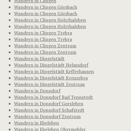
Wandern in Clingen
Wandern in Clingen Görsbach
Wandern in Clingen Görsbach
Wandern in Clingen Holzthaleben
Wandern in Clingen Holzthaleben
Wandern in Clingen Trebra
Wandern in Clingen Trebra
Wandern in Clingen Zentrum
Wandern in Clingen Zentrum
Wandern in Dingelstädt
Wandern in Dingelstädt Helmsdorf
Wandern in Dingelstädt Kefferhausen
Wandern in Dingelstädt Kreuzebra
Wandern in Dingelstädt Zentrum
Wandern in Donndorf
Wandern in Donndorf Bad Tennstedt
Wandern in Donndorf Gorsleben
Wandern in Donndorf Schafstedt
Wandern in Donndorf Zentrum
Wandern in Ebeleben
Wandern in Ebeleben Obermehler